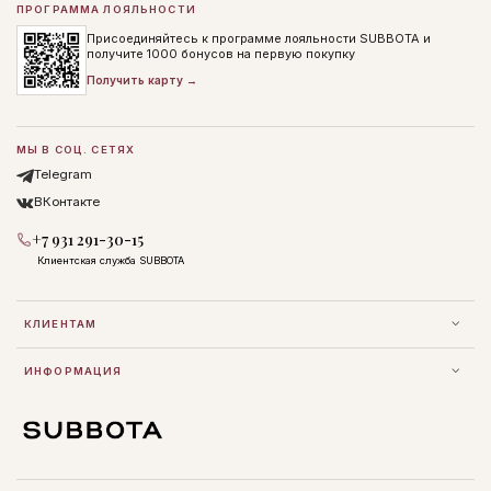
ПРОГРАММА ЛОЯЛЬНОСТИ
Присоединяйтесь к программе лояльности SUBBOTA и
получите 1000 бонусов на первую покупку
Получить карту →
МЫ В СОЦ. СЕТЯХ
Telegram
ВКонтакте
+7 931 291-30-15
Клиентская служба SUBBOTA
КЛИЕНТАМ
ИНФОРМАЦИЯ