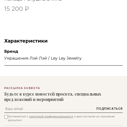
15 200 ₽
Характеристики
Бренд
Украшения Лэй Лэй / Ley Ley Jewelry
РАССЫЛКА SUBBOTA
Будьте в курсе новостей проекта, специальных
предложений и мероприятий
Email
ПОДПИСАТЬСЯ
Согласен(на) с
политикой конфиденциальности
и даю согласие на получение
рассылки