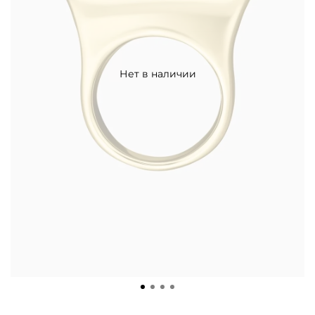
Нет в наличии