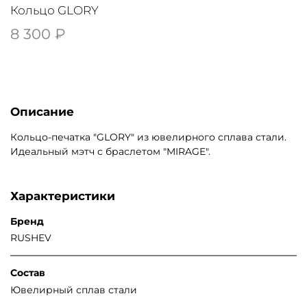
Кольцо GLORY
8 300 ₽
Описание
Кольцо-печатка "GLORY" из ювелирного сплава стали.
Идеальный мэтч с браслетом "MIRAGE".
Характеристики
Бренд
RUSHEV
Состав
Ювелирный сплав стали