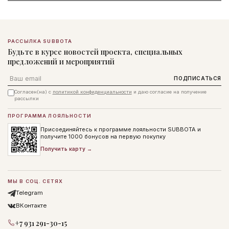
РАССЫЛКА SUBBOTA
Будьте в курсе новостей проекта, специальных
предложений и мероприятий
Email
ПОДПИСАТЬСЯ
Согласен(на) с
политикой конфиденциальности
и даю согласие на получение
рассылки
ПРОГРАММА ЛОЯЛЬНОСТИ
Присоединяйтесь к программе лояльности SUBBOTA и
получите 1000 бонусов на первую покупку
Получить карту →
МЫ В СОЦ. СЕТЯХ
Telegram
ВКонтакте
+7 931 291-30-15