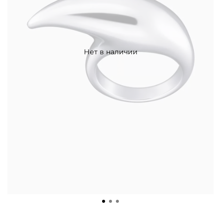
Нет в наличии