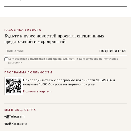
РАССЫЛКА SUBBOTA
Будьте в курсе новостей проекта, специальных
предложений и мероприятий
Email
ПОДПИСАТЬСЯ
Согласен(на) с
политикой конфиденциальности
и даю согласие на получение
рассылки
ПРОГРАММА ЛОЯЛЬНОСТИ
Присоединяйтесь к программе лояльности SUBBOTA и
получите 1000 бонусов на первую покупку
Получить карту →
МЫ В СОЦ. СЕТЯХ
Telegram
ВКонтакте