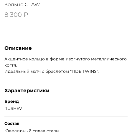
Кольцо CLAW
8 300 ₽
Описание
Акцентное кольцо в форме изогнутого металлического
когтя.
Идеальный мэтч с браслетом "TIDE TWINS".
Характеристики
Бренд
RUSHEV
Состав
Ювелирный сплав стали