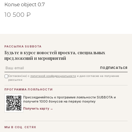
Колье object 0.7
10 500 ₽
РАССЫЛКА SUBBOTA
Будьте в курсе новостей проекта, специальных
предложений и мероприятий
Email
ПОДПИСАТЬСЯ
Согласен(на) с
политикой конфиденциальности
и даю согласие на получение
рассылки
ПРОГРАММА ЛОЯЛЬНОСТИ
Присоединяйтесь к программе лояльности SUBBOTA и
получите 1000 бонусов на первую покупку
Получить карту →
МЫ В СОЦ. СЕТЯХ