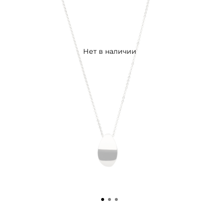
Нет в наличии