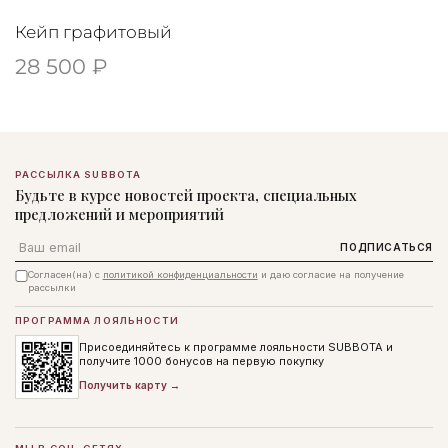
Кейп графитовый
28 500 ₽
РАССЫЛКА SUBBOTA
Будьте в курсе новостей проекта, специальных
предложений и мероприятий
Email
ПОДПИСАТЬСЯ
Согласен(на) с
политикой конфиденциальности
и даю согласие на получение
рассылки
ПРОГРАММА ЛОЯЛЬНОСТИ
Присоединяйтесь к программе лояльности SUBBOTA и
получите 1000 бонусов на первую покупку
Получить карту →