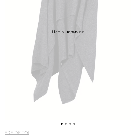
Нет в наличии
ERE DE TOI