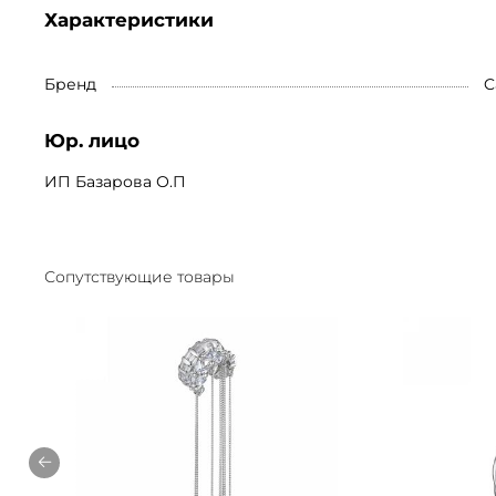
Характеристики
Бренд
C
Юр. лицо
ИП Базарова О.П
Сопутствующие товары