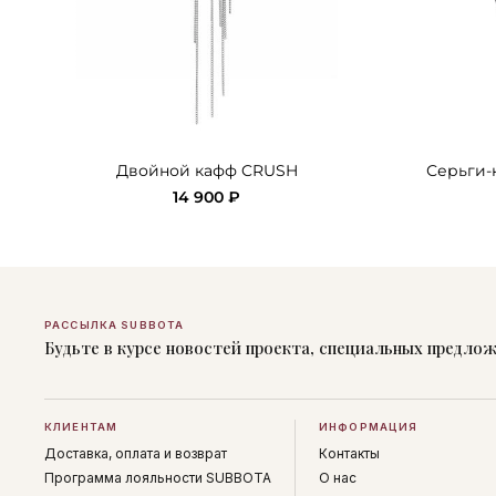
Двойной кафф CRUSH
Серьги-
14 900 ₽
РАССЫЛКА SUBBOTA
Будьте в курсе новостей проекта, специальных предло
КЛИЕНТАМ
ИНФОРМАЦИЯ
Доставка, оплата и возврат
Контакты
Программа лояльности SUBBOTA
О нас