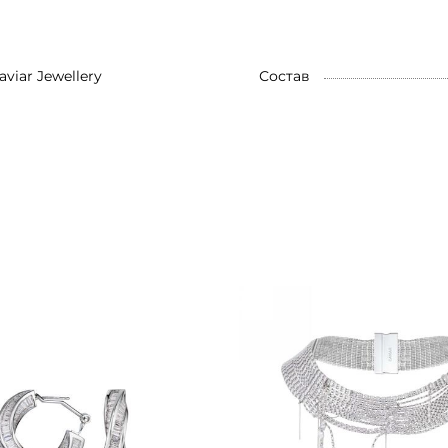
aviar Jewellery
Состав