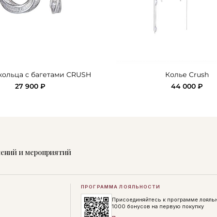
кольца с багетами CRUSH
Колье Crush
27 900 ₽
44 000 ₽
жений и мероприятий
ПРОГРАММА ЛОЯЛЬНОСТИ
Присоединяйтесь к программе лояль
1000 бонусов на первую покупку