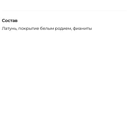
Состав
Латунь, покрытие белым родием, фианиты