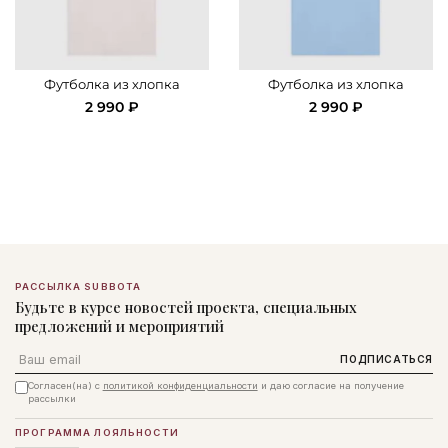
Футболка из хлопка
Футболка из хлопка
2 990 ₽
2 990 ₽
РАССЫЛКА SUBBOTA
Будьте в курсе новостей проекта, специальных
предложений и мероприятий
Email
ПОДПИСАТЬСЯ
Согласен(на) с
политикой конфиденциальности
и даю согласие на получение
рассылки
ПРОГРАММА ЛОЯЛЬНОСТИ