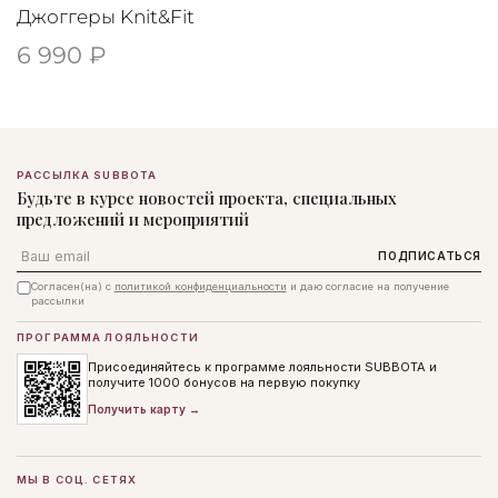
Джоггеры Knit&Fit
6 990 ₽
РАССЫЛКА SUBBOTA
Будьте в курсе новостей проекта, специальных
предложений и мероприятий
Email
ПОДПИСАТЬСЯ
Согласен(на) с
политикой конфиденциальности
и даю согласие на получение
рассылки
ПРОГРАММА ЛОЯЛЬНОСТИ
Присоединяйтесь к программе лояльности SUBBOTA и
получите 1000 бонусов на первую покупку
Получить карту →
МЫ В СОЦ. СЕТЯХ