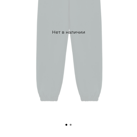
Нет в наличии