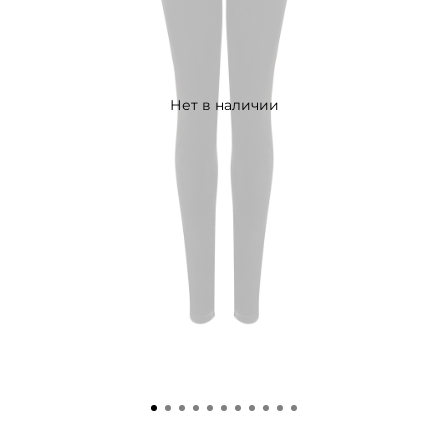
Нет в наличии