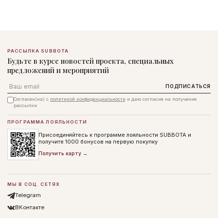
РАССЫЛКА SUBBOTA
Будьте в курсе новостей проекта, специальных
предложений и мероприятий
Email
ПОДПИСАТЬСЯ
Согласен(на) с
политикой конфиденциальности
и даю согласие на получение
рассылки
ПРОГРАММА ЛОЯЛЬНОСТИ
Присоединяйтесь к программе лояльности SUBBOTA и
получите 1000 бонусов на первую покупку
Получить карту →
МЫ В СОЦ. СЕТЯХ
Telegram
ВКонтакте