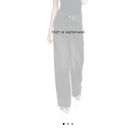
Нет в наличии