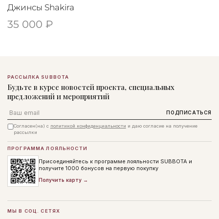
Джинсы Shakira
35 000 ₽
РАССЫЛКА SUBBOTA
Будьте в курсе новостей проекта, специальных
предложений и мероприятий
Email
ПОДПИСАТЬСЯ
Согласен(на) с
политикой конфиденциальности
и даю согласие на получение
рассылки
ПРОГРАММА ЛОЯЛЬНОСТИ
Присоединяйтесь к программе лояльности SUBBOTA и
получите 1000 бонусов на первую покупку
Получить карту →
МЫ В СОЦ. СЕТЯХ