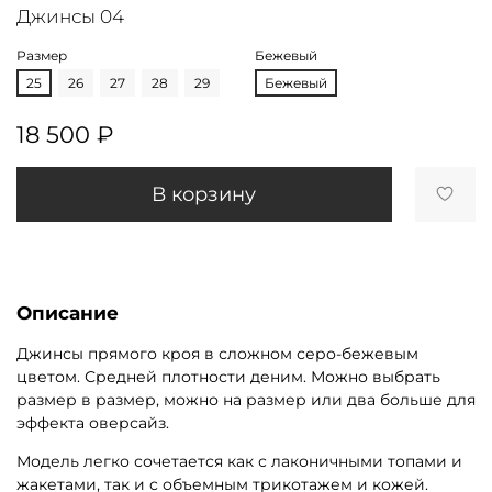
Джинсы 04
Размер
Бежевый
25
26
27
28
29
Бежевый
18 500 ₽
В корзину
Описание
Джинсы прямого кроя в сложном серо-бежевым
цветом. Средней плотности деним. Можно выбрать
размер в размер, можно на размер или два больше для
эффекта оверсайз.
Модель легко сочетается как с лаконичными топами и
жакетами, так и с объемным трикотажем и кожей.