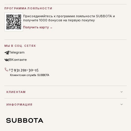
ПРОГРАММА ЛОЯЛЬНОСТИ
Присоединяйтесь к программе лояльности SUBBOTA и
получите 1000 бонусов на первую покупку
Получить карту →
МЫ В СОЦ. СЕТЯХ
Telegram
ВКонтакте
+7 931 291-30-15
Клиентская служба SUBBOTA
КЛИЕНТАМ
ИНФОРМАЦИЯ