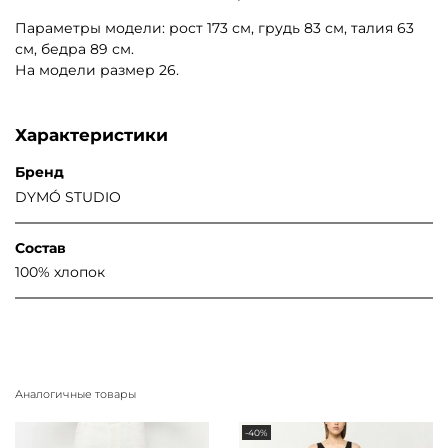
Параметры модели: рост 173 см, грудь 83 см, талия 63
см, бедра 89 см.
На модели размер 26.
Характеристики
Бренд
DYMÓ STUDIO
Состав
100% хлопок
Аналогичные товары
-40%