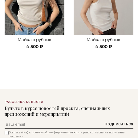
Майка в рубчик
Майка в рубчик
4 500 ₽
4 500 ₽
РАССЫЛКА SUBBOTA
Будьте в курсе новостей проекта, специальных
предложений и мероприятий
Email
ПОДПИСАТЬСЯ
Согласен(на) с
политикой конфиденциальности
и даю согласие на получение
рассылки