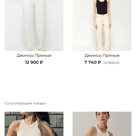
Джинсы Прямые
Джинсы Прямые
12 900 ₽
7 740 ₽
12 900 ₽
Сопутствующие товары