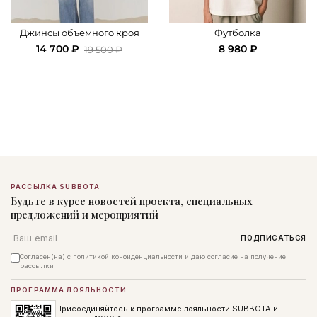
Джинсы объемного кроя
Футболка
14 700 ₽
8 980 ₽
19 500 ₽
РАССЫЛКА SUBBOTA
Будьте в курсе новостей проекта, специальных
предложений и мероприятий
Email
ПОДПИСАТЬСЯ
Согласен(на) с
политикой конфиденциальности
и даю согласие на получение
рассылки
ПРОГРАММА ЛОЯЛЬНОСТИ
Присоединяйтесь к программе лояльности SUBBOTA и