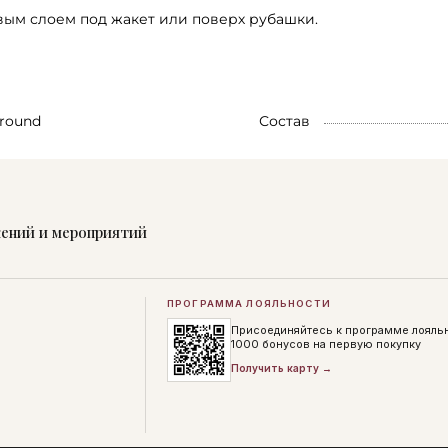
ым слоем под жакет или поверх рубашки.
round
Состав
жений и мероприятий
ПРОГРАММА ЛОЯЛЬНОСТИ
Присоединяйтесь к программе лояль
1000 бонусов на первую покупку
Получить карту →