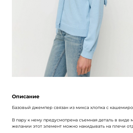
Описание
Базовый джемпер связан из микса хлопка с кашемиро
В пару к нему предусмотрена съемная деталь в виде
желании этот элемент можно накидывать на плечи отд