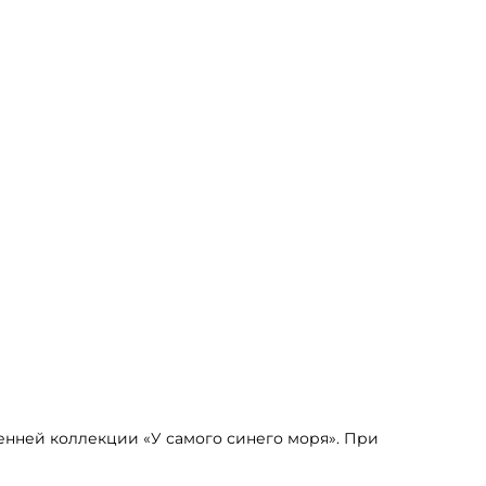
енней коллекции «У самого синего моря». При