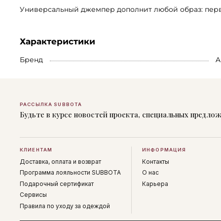
Универсальный джемпер дополнит любой образ: перв
Характеристики
Бренд
A
РАССЫЛКА SUBBOTA
Будьте в курсе новостей проекта, специальных предло
КЛИЕНТАМ
ИНФОРМАЦИЯ
Доставка, оплата и возврат
Контакты
Программа лояльности SUBBOTA
О нас
Подарочный сертификат
Карьера
Сервисы
Правила по уходу за одеждой