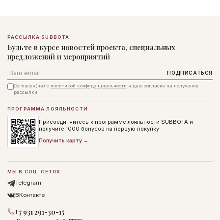
РАССЫЛКА SUBBOTA
Будьте в курсе новостей проекта, специальных
предложений и мероприятий
Email
ПОДПИСАТЬСЯ
Согласен(на) с
политикой конфиденциальности
и даю согласие на получение
рассылки
ПРОГРАММА ЛОЯЛЬНОСТИ
Присоединяйтесь к программе лояльности SUBBOTA и
получите 1000 бонусов на первую покупку
Получить карту →
МЫ В СОЦ. СЕТЯХ
Telegram
ВКонтакте
+7 931 291-30-15