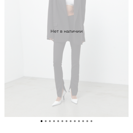
Нет в наличии