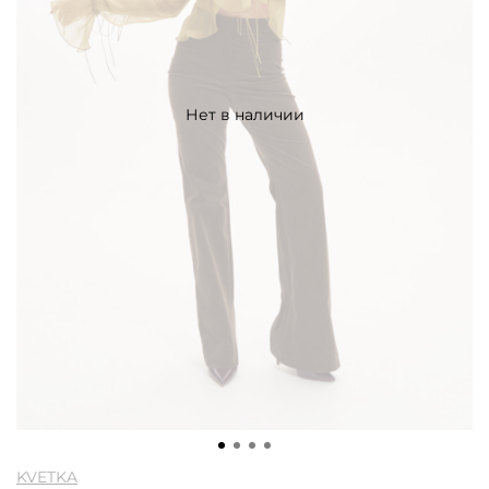
Нет в наличии
KVETKA