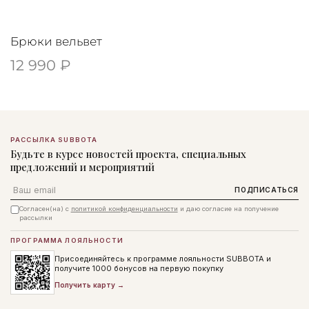
Брюки вельвет
12 990 ₽
РАССЫЛКА SUBBOTA
Будьте в курсе новостей проекта, специальных
предложений и мероприятий
Email
ПОДПИСАТЬСЯ
Согласен(на) с
политикой конфиденциальности
и даю согласие на получение
рассылки
ПРОГРАММА ЛОЯЛЬНОСТИ
Присоединяйтесь к программе лояльности SUBBOTA и
получите 1000 бонусов на первую покупку
Получить карту →