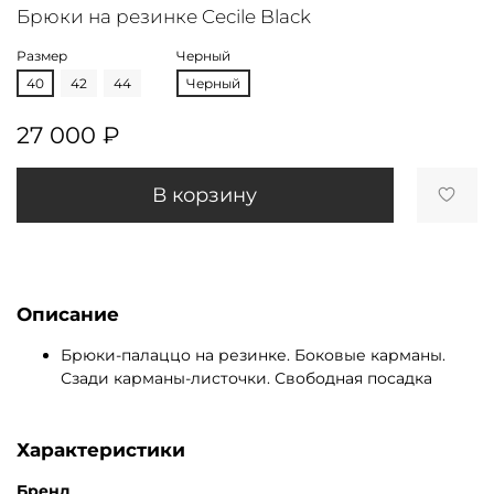
Брюки на резинке Cecile Black
Размер
Черный
40
42
44
Черный
27 000 ₽
В корзину
Описание
Брюки-палаццо на резинке. Боковые карманы.
Сзади карманы-листочки. Свободная посадка
Характеристики
Бренд