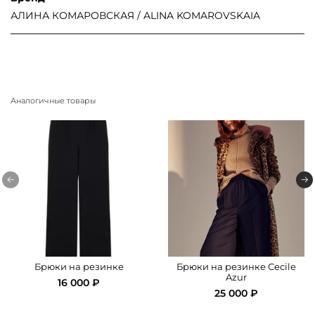
АЛИНА КОМАРОВСКАЯ / ALINA KOMAROVSKAIA
Аналогичные товары
Брюки на резинке
Брюки на резинке Cecile
Azur
16 000 ₽
25 000 ₽