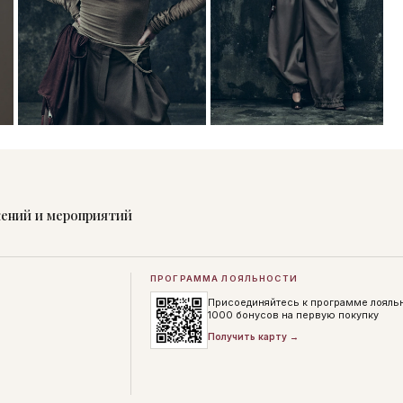
жений и мероприятий
ПРОГРАММА ЛОЯЛЬНОСТИ
Присоединяйтесь к программе лояль
1000 бонусов на первую покупку
Получить карту →