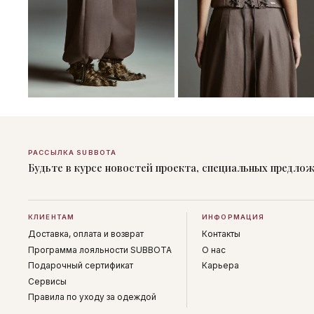
РАССЫЛКА SUBBOTA
Будьте в курсе новостей проекта, специальных предло
КЛИЕНТАМ
ИНФОРМАЦИЯ
Доставка, оплата и возврат
Контакты
Программа лояльности SUBBOTA
О нас
Подарочный сертификат
Карьера
Сервисы
Правила по уходу за одеждой