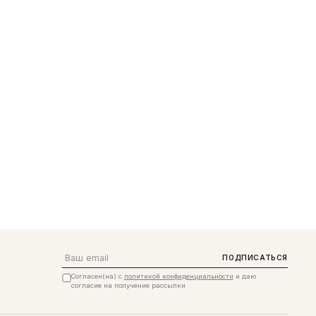
Email
ПОДПИСАТЬСЯ
Согласен(на) с
политикой конфиденциальности
и даю
согласие на получение рассылки