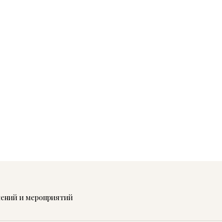
жений и мероприятий