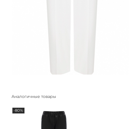
Аналогичные товары
-80%