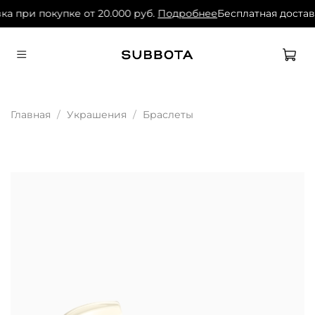
ка при покупке от 20.000 руб.
Подробнее
Бесплатная достав
Главная
Украшения
Браслеты