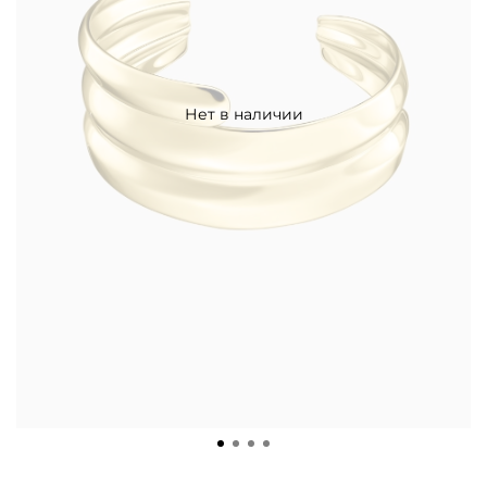
Нет в наличии