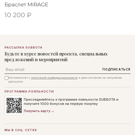
Браслет MIRAGE
10 200 ₽
РАССЫЛКА SUBBOTA
Будьте в курсе новостей проекта, специальных
предложений и мероприятий
Email
ПОДПИСАТЬСЯ
Согласен(на) с
политикой конфиденциальности
и даю согласие на получение
рассылки
ПРОГРАММА ЛОЯЛЬНОСТИ
Присоединяйтесь к программе лояльности SUBBOTA и
получите 1000 бонусов на первую покупку
Получить карту →
МЫ В СОЦ. СЕТЯХ