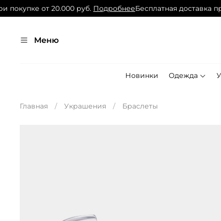
покупке от 20.000 руб.
Подробнее
Бесплатная доставка при 
Меню
Новинки
Одежда
Главная
Украшения
Браслеты