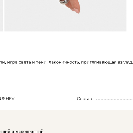
, игра света и тени, лаконичность, притягивающая взгляд.
USHEV
Состав
жений и мероприятий