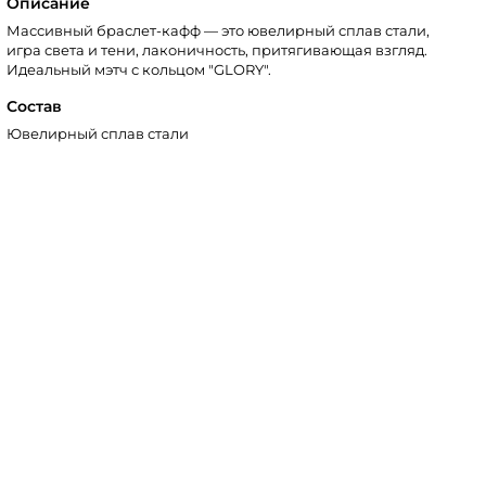
Описание
Массивный браслет-кафф — это ювелирный сплав стали,
игра света и тени, лаконичность, притягивающая взгляд.
Идеальный мэтч с кольцом "GLORY".
Состав
Ювелирный сплав стали