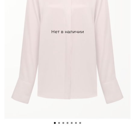
Нет в наличии