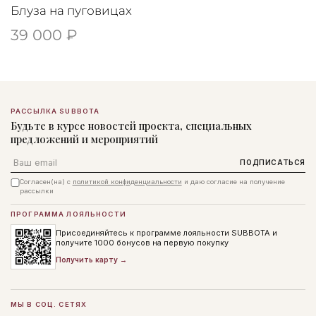
Блуза на пуговицах
39 000 ₽
РАССЫЛКА SUBBOTA
Будьте в курсе новостей проекта, специальных
предложений и мероприятий
Email
ПОДПИСАТЬСЯ
Согласен(на) с
политикой конфиденциальности
и даю согласие на получение
рассылки
ПРОГРАММА ЛОЯЛЬНОСТИ
Присоединяйтесь к программе лояльности SUBBOTA и
получите 1000 бонусов на первую покупку
Получить карту →
МЫ В СОЦ. СЕТЯХ