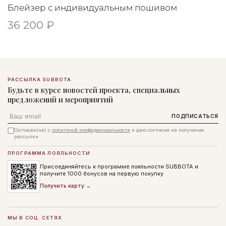
Блейзер с индивидуальным пошивом
36 200 ₽
РАССЫЛКА SUBBOTA
Будьте в курсе новостей проекта, специальных
предложений и мероприятий
Email
ПОДПИСАТЬСЯ
Согласен(на) с
политикой конфиденциальности
и даю согласие на получение
рассылки
ПРОГРАММА ЛОЯЛЬНОСТИ
Присоединяйтесь к программе лояльности SUBBOTA и
получите 1000 бонусов на первую покупку
Получить карту →
МЫ В СОЦ. СЕТЯХ