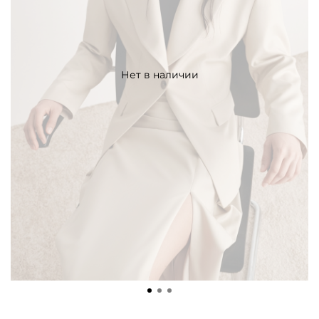
Нет в наличии