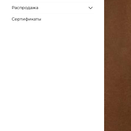
Распродажа
Сертификаты