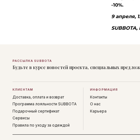
-10%.
9 апреля, 1
SUBBOTA, 
РАССЫЛКА SUBBOTA
Будьте в курсе новостей проекта, специальных предло
КЛИЕНТАМ
ИНФОРМАЦИЯ
Доставка, оплата и возврат
Контакты
Программа лояльности SUBBOTA
О нас
Подарочный сертификат
Карьера
Сервисы
Правила по уходу за одеждой