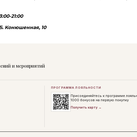
3:00-21:00
Б. Конюшенная, 10
жений и мероприятий
ПРОГРАММА ЛОЯЛЬНОСТИ
Присоединяйтесь к программе лояль
1000 бонусов на первую покупку
Получить карту →